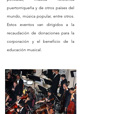
puertorriqueña y de otros países del
mundo, música popular, entre otros.
Estos eventos van dirigidos a la
recaudación de donaciones para la
corporación y el beneficio de la
educación musical.