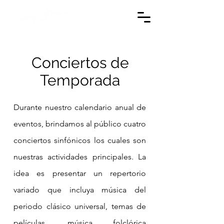
Conciertos de
Temporada
Durante nuestro calendario anual de
eventos, brindamos al público cuatro
conciertos sinfónicos los cuales son
nuestras actividades principales. La
idea es presentar un repertorio
variado que incluya música del
periodo clásico universal, temas de
películas, música folclórica