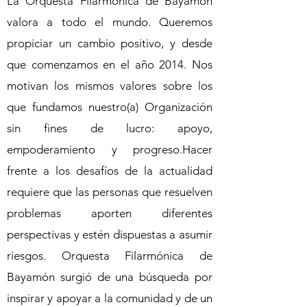
La Orquesta Filarmónica de Bayamón
valora a todo el mundo. Queremos
propiciar un cambio positivo, y desde
que comenzamos en el año 2014. Nos
motivan los mismos valores sobre los
que fundamos nuestro(a) Organización
sin fines de lucro: apoyo,
empoderamiento y progreso.Hacer
frente a los desafíos de la actualidad
requiere que las personas que resuelven
problemas aporten diferentes
perspectivas y estén dispuestas a asumir
riesgos. Orquesta Filarmónica de
Bayamón surgió de una búsqueda por
inspirar y apoyar a la comunidad y de un