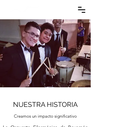
NUESTRA HISTORIA
Creamos un impacto significativo