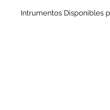
Intrumentos Disponibles p