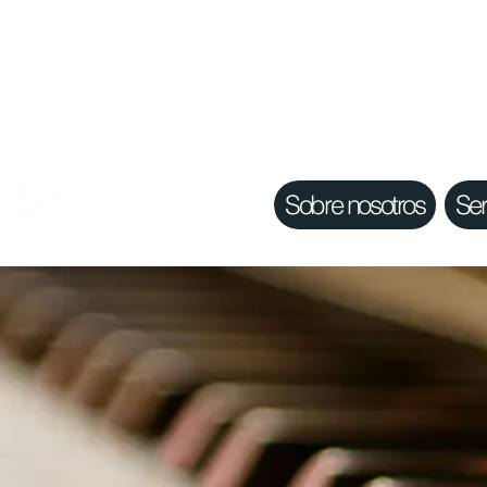
Sobre nosotros
Ser