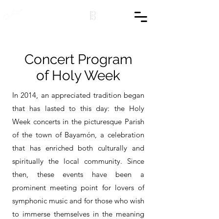
Concert Program
of Holy Week
In 2014, an appreciated tradition began
that has lasted to this day: the Holy
Week concerts in the picturesque Parish
of the town of Bayamón, a celebration
that has enriched both culturally and
spiritually the local community. Since
then, these events have been a
prominent meeting point for lovers of
symphonic music and for those who wish
to immerse themselves in the meaning