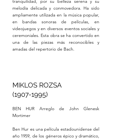
tranquilidad, por su belleza serena y su
melodía delicada y conmovedora. Ha sido
ampliamente utilizada en la música popular,
en bandas sonoras de películas, en
videojuegos y en diversos eventos sociales y
ceremoniales. Esta obra se ha convertido en
una de las piezas más reconocibles y
amadas del repertorio de Bach.
MIKLOS ROZSA
(1907-1995)
BEN HUR Arreglo de John Glenesk
Mortimer
Ben Hur es una película estadounidense del
año 1959, de los géneros épico y dramático,