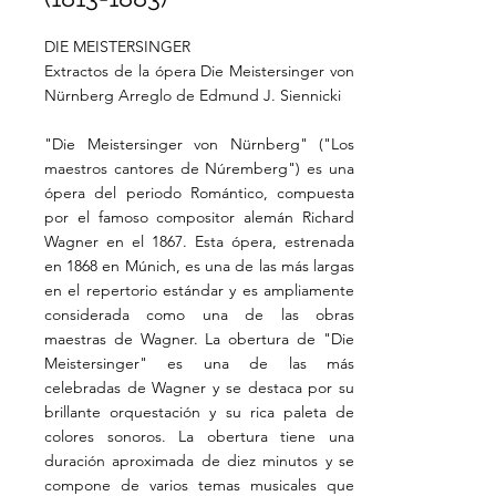
DIE MEISTERSINGER
Extractos de la ópera Die Meistersinger von
Nürnberg Arreglo de Edmund J. Siennicki
"Die Meistersinger von Nürnberg" ("Los
maestros cantores de Núremberg") es una
ópera del periodo Romántico, compuesta
por el famoso compositor alemán Richard
Wagner en el 1867. Esta ópera, estrenada
en 1868 en Múnich, es una de las más largas
en el repertorio estándar y es ampliamente
considerada como una de las obras
maestras de Wagner. La obertura de "Die
Meistersinger" es una de las más
celebradas de Wagner y se destaca por su
brillante orquestación y su rica paleta de
colores sonoros. La obertura tiene una
duración aproximada de diez minutos y se
compone de varios temas musicales que