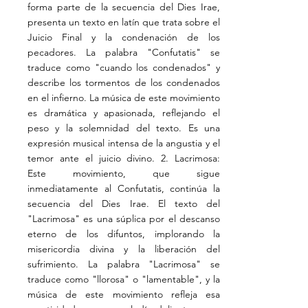
forma parte de la secuencia del Dies Irae,
presenta un texto en latín que trata sobre el
Juicio Final y la condenación de los
pecadores. La palabra "Confutatis" se
traduce como "cuando los condenados" y
describe los tormentos de los condenados
en el infierno. La música de este movimiento
es dramática y apasionada, reflejando el
peso y la solemnidad del texto. Es una
expresión musical intensa de la angustia y el
temor ante el juicio divino. 2. Lacrimosa:
Este movimiento, que sigue
inmediatamente al Confutatis, continúa la
secuencia del Dies Irae. El texto del
"Lacrimosa" es una súplica por el descanso
eterno de los difuntos, implorando la
misericordia divina y la liberación del
sufrimiento. La palabra "Lacrimosa" se
traduce como "llorosa" o "lamentable", y la
música de este movimiento refleja esa