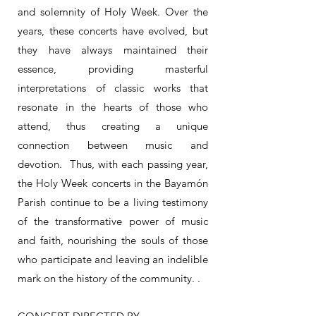
and solemnity of Holy Week. Over the
years, these concerts have evolved, but
they have always maintained their
essence, providing masterful
interpretations of classic works that
resonate in the hearts of those who
attend, thus creating a unique
connection between music and
devotion. Thus, with each passing year,
the Holy Week concerts in the Bayamón
Parish continue to be a living testimony
of the transformative power of music
and faith, nourishing the souls of those
who participate and leaving an indelible
mark on the history of the community. .