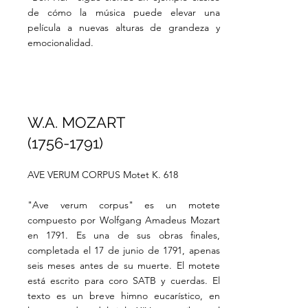
de cómo la música puede elevar una
película a nuevas alturas de grandeza y
emocionalidad.
W.A. MOZART
(1756-1791)
AVE VERUM CORPUS Motet K. 618
"Ave verum corpus" es un motete
compuesto por Wolfgang Amadeus Mozart
en 1791. Es una de sus obras finales,
completada el 17 de junio de 1791, apenas
seis meses antes de su muerte. El motete
está escrito para coro SATB y cuerdas. El
texto es un breve himno eucarístico, en