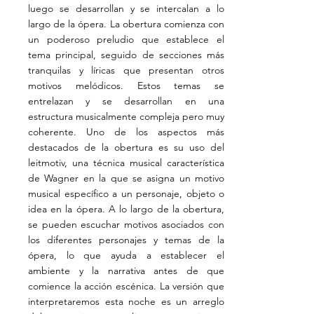
luego se desarrollan y se intercalan a lo
largo de la ópera. La obertura comienza con
un poderoso preludio que establece el
tema principal, seguido de secciones más
tranquilas y líricas que presentan otros
motivos melódicos. Estos temas se
entrelazan y se desarrollan en una
estructura musicalmente compleja pero muy
coherente. Uno de los aspectos más
destacados de la obertura es su uso del
leitmotiv, una técnica musical característica
de Wagner en la que se asigna un motivo
musical específico a un personaje, objeto o
idea en la ópera. A lo largo de la obertura,
se pueden escuchar motivos asociados con
los diferentes personajes y temas de la
ópera, lo que ayuda a establecer el
ambiente y la narrativa antes de que
comience la acción escénica. La versión que
interpretaremos esta noche es un arreglo