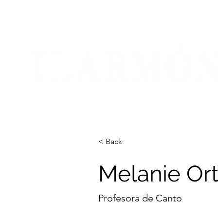
< Back
Melanie Ort
Profesora de Canto