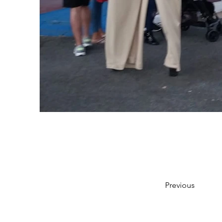
Previous