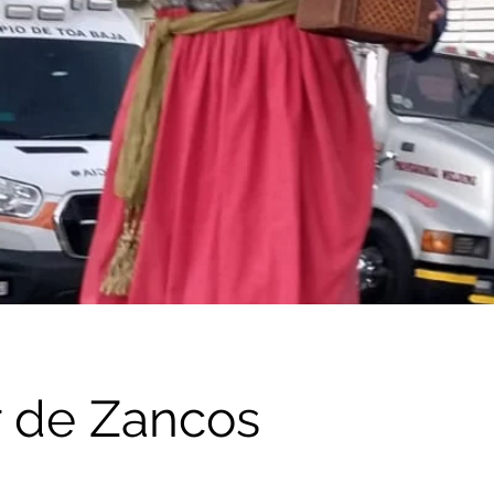
r de Zancos